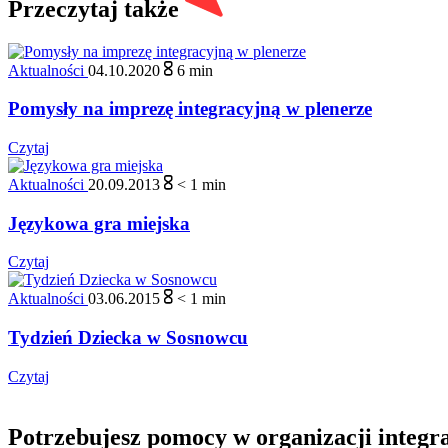
Przeczytaj także
Aktualności
04.10.2020
6
min
Pomysły na imprezę integracyjną w plenerze
Czytaj
Aktualności
20.09.2013
< 1
min
Językowa gra miejska
Czytaj
Aktualności
03.06.2015
< 1
min
Tydzień Dziecka w Sosnowcu
Czytaj
Potrzebujesz pomocy w organizacji integra