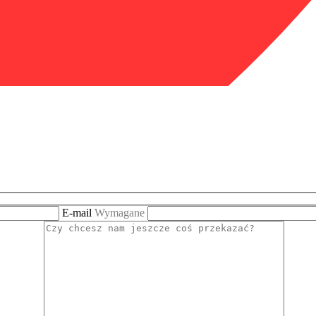
E-mail
Wymagane