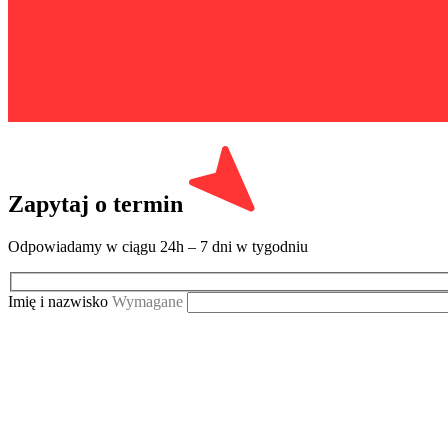
Zapytaj o termin
Odpowiadamy w ciągu 24h – 7 dni w tygodniu
Imię i nazwisko
Wymagane