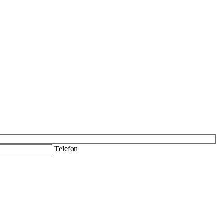
Telefon